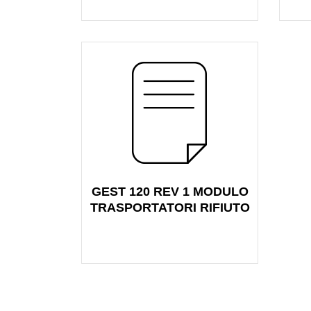
GEST 120 REV 1 MODULO
TRASPORTATORI RIFIUTO