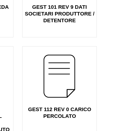
EDA
GEST 101 REV 9 DATI
SOCIETARI PRODUTTORE /
DETENTORE
GEST 112 REV 0 CARICO
L
PERCOLATO
IUTO