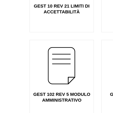
GEST 10 REV 21 LIMITI DI
ACCETTABILITÀ
GEST 102 REV 5 MODULO
G
AMMINISTRATIVO