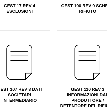
GEST 17 REV 4
GEST 100 REV 9 SCH
ESCLUSIONI
RIFIUTO
EST 107 REV 8 DATI
GEST 110 REV 3
SOCIETARI
INFORMAZIONI DA
INTERMEDIARIO
PRODUTTORE /
DETENTORE DEL RIF