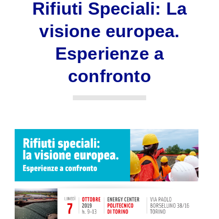
Rifiuti Speciali: La
visione europea.
Esperienze a
confronto